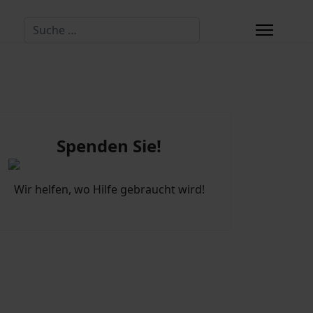
Suchen
Spenden Sie!
Wir helfen, wo Hilfe gebraucht wird!