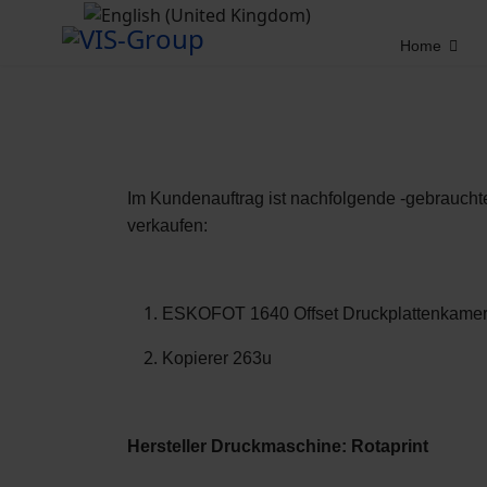
Home
Im Kundenauftrag ist nachfolgende -gebraucht
verkaufen:
ESKOFOT 1640 Offset Druckplattenkame
Kopierer 263u
Hersteller Druckmaschine: Rotaprint