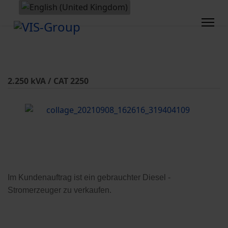
2.250 kVA / CAT 2250
Im Kundenauftrag ist ein gebrauchter Diesel -
Stromerzeuger zu verkaufen.