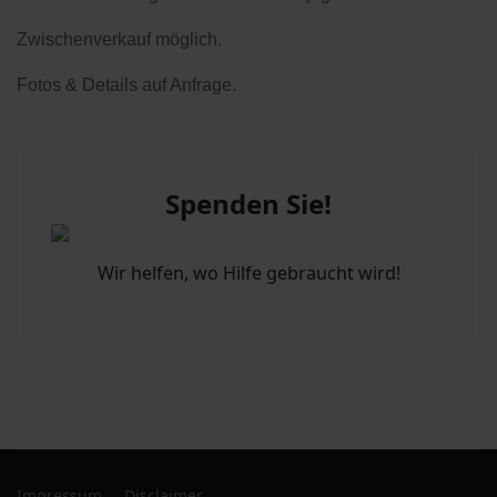
Zwischenverkauf möglich.
Fotos & Details auf Anfrage.
Spenden Sie!
Wir helfen, wo Hilfe gebraucht wird!
Impressum
Disclaimer